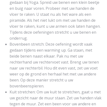
gedaan bij Yoga. Spreid uw benen een klein beetje
en buig naar voren. Probeer met uw handen de
vloer te raken. U staat nu als het ware als een
piramide. Als het niet lukt om met uw handen de
vloer te raken, kunt u uw armen ook laten hangen.
Tijdens deze oefeningen stretcht u uw benen en
onderrug.
Bovenbeen stretch: Deze oefening wordt vaak
gedaan tijdens een warming up. Ga staan, met
beide benen naast elkaar. Pak nu met uw
rechterhand uw rechtervoet vast. Breng uw tenen
naar uw rechterbil. Hou dit even vast, zet uw voet
weer op de grond en herhaal het met uw andere
been. Op deze manier stretcht u uw
bovenbeenspieren.
Kuit stretchen: Om uw kuit te stretchen, gaat u met
uw gezicht naar de muur staan. Zet uw handen vlak
tegen de muur. Zet een been voor uw andere en