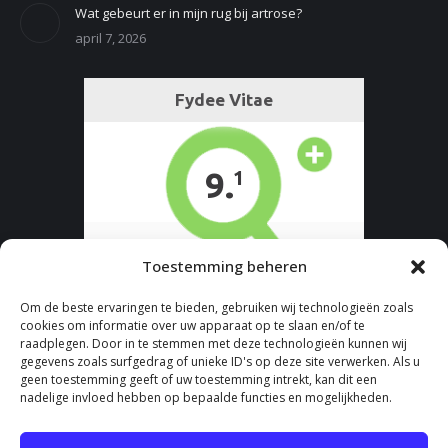
Wat gebeurt er in mijn rug bij artrose?
april 7, 2026
Toestemming beheren
Om de beste ervaringen te bieden, gebruiken wij technologieën zoals
cookies om informatie over uw apparaat op te slaan en/of te
raadplegen. Door in te stemmen met deze technologieën kunnen wij
gegevens zoals surfgedrag of unieke ID's op deze site verwerken. Als u
geen toestemming geeft of uw toestemming intrekt, kan dit een
nadelige invloed hebben op bepaalde functies en mogelijkheden.