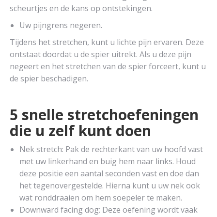
scheurtjes en de kans op ontstekingen.
Uw pijngrens negeren.
Tijdens het stretchen, kunt u lichte pijn ervaren. Deze
ontstaat doordat u de spier uitrekt. Als u deze pijn
negeert en het stretchen van de spier forceert, kunt u
de spier beschadigen.
5 snelle stretchoefeningen
die u zelf kunt doen
Nek stretch: Pak de rechterkant van uw hoofd vast
met uw linkerhand en buig hem naar links. Houd
deze positie een aantal seconden vast en doe dan
het tegenovergestelde. Hierna kunt u uw nek ook
wat ronddraaien om hem soepeler te maken.
Downward facing dog: Deze oefening wordt vaak