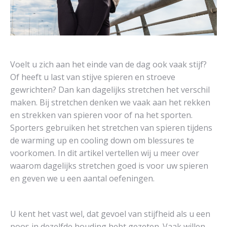
Voelt u zich aan het einde van de dag ook vaak stijf?
Of heeft u last van stijve spieren en stroeve
gewrichten? Dan kan dagelijks stretchen het verschil
maken. Bij stretchen denken we vaak aan het rekken
en strekken van spieren voor of na het sporten.
Sporters gebruiken het stretchen van spieren tijdens
de warming up en cooling down om blessures te
voorkomen. In dit artikel vertellen wij u meer over
waarom dagelijks stretchen goed is voor uw spieren
en geven we u een aantal oefeningen.
U kent het vast wel, dat gevoel van stijfheid als u een
poos in dezelfde houding hebt gezeten. Vaak willen