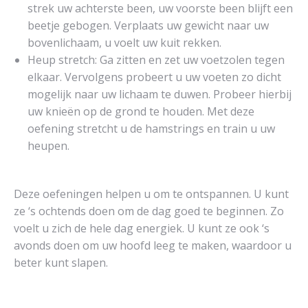
strek uw achterste been, uw voorste been blijft een
beetje gebogen. Verplaats uw gewicht naar uw
bovenlichaam, u voelt uw kuit rekken.
Heup stretch: Ga zitten en zet uw voetzolen tegen
elkaar. Vervolgens probeert u uw voeten zo dicht
mogelijk naar uw lichaam te duwen. Probeer hierbij
uw knieën op de grond te houden. Met deze
oefening stretcht u de hamstrings en train u uw
heupen.
Deze oefeningen helpen u om te ontspannen. U kunt
ze ‘s ochtends doen om de dag goed te beginnen. Zo
voelt u zich de hele dag energiek. U kunt ze ook ‘s
avonds doen om uw hoofd leeg te maken, waardoor u
beter kunt slapen.