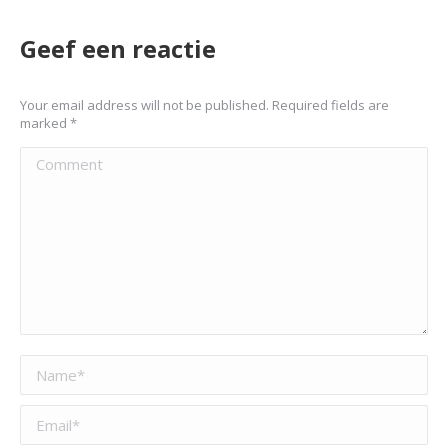
Geef een reactie
Your email address will not be published. Required fields are
marked
*
Comment
Name *
Email *