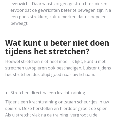
evenwicht. Daarnaast zorgen gestretchte spieren
ervoor dat de gewrichten beter te bewegen zijn. Na
een poos strekken, zult u merken dat u soepeler
beweegt.
Wat kunt u beter niet doen
tijdens het stretchen?
Hoewel stretchen niet heel moeilijk lijkt, kunt u met
stretchen uw spieren ook beschadigen. Luister tijdens
het stretchen dus altijd goed naar uw lichaam.
Stretchen direct na een krachttraining.
Tijdens een krachttraining ontstaan scheurtjes in uw
spieren. Deze herstellen en hierdoor groeit de spier.
Als u stretcht vlak na de training, vergroot u de