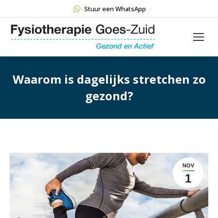
Stuur een WhatsApp
Waarom is dagelijks stretchen zo
gezond?
NOV
1