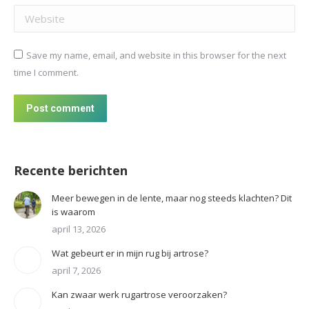
Website
Save my name, email, and website in this browser for the next
time I comment.
Post comment
Recente berichten
Meer bewegen in de lente, maar nog steeds klachten? Dit
is waarom
april 13, 2026
Wat gebeurt er in mijn rug bij artrose?
april 7, 2026
Kan zwaar werk rugartrose veroorzaken?