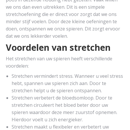
we ons dan even uitrekken. Dit is een simpele
stretchoefening die er direct voor zorgt dat we ons
minder stijf voelen. Door deze kleine oefeningen te
doen, ontspannen we onze spieren. Dit zorgt ervoor
dat we ons lekkerder voelen.
Voordelen van stretchen
Het stretchen van uw spieren heeft verschillende
voordelen:
Stretchen vermindert stress. Wanneer u veel stress
hebt, spannen uw spieren zich aan. Door te
stretchen helpt u de spieren ontspannen.
Stretchen verbetert de bloedsomloop. Door te
stretchen circuleert het bloed beter door uw
spieren waardoor deze meer zuurstof opnemen.
Hierdoor voelt u zich energieker.
Stretchen maakt u flexibeler en verbetert uw