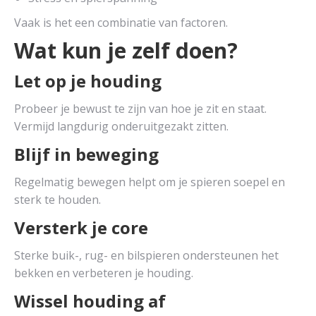
Vaak is het een combinatie van factoren.
Wat kun je zelf doen?
Let op je houding
Probeer je bewust te zijn van hoe je zit en staat.
Vermijd langdurig onderuitgezakt zitten.
Blijf in beweging
Regelmatig bewegen helpt om je spieren soepel en
sterk te houden.
Versterk je core
Sterke buik-, rug- en bilspieren ondersteunen het
bekken en verbeteren je houding.
Wissel houding af