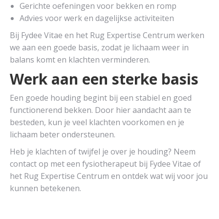
Gerichte oefeningen voor bekken en romp
Advies voor werk en dagelijkse activiteiten
Bij Fydee Vitae en het Rug Expertise Centrum werken
we aan een goede basis, zodat je lichaam weer in
balans komt en klachten verminderen.
Werk aan een sterke basis
Een goede houding begint bij een stabiel en goed
functionerend bekken. Door hier aandacht aan te
besteden, kun je veel klachten voorkomen en je
lichaam beter ondersteunen.
Heb je klachten of twijfel je over je houding? Neem
contact op met een fysiotherapeut bij Fydee Vitae of
het Rug Expertise Centrum en ontdek wat wij voor jou
kunnen betekenen.