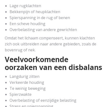
Lage rugklachten
Bekkenpijn of heupklachten
Spierspanning in de rug of benen
Een scheve houding
Overbelasting van andere gewrichten
Omdat het lichaam compenseert, kunnen klachten
zich ook uitbreiden naar andere gebieden, zoals de
bovenrug of nek.
Veelvoorkomende
oorzaken van een disbalans
Langdurig zitten
Verkeerde houding
Te weinig beweging
Spierzwakte
Overbelasting of eenzijdige belasting
Stress en spierspanning