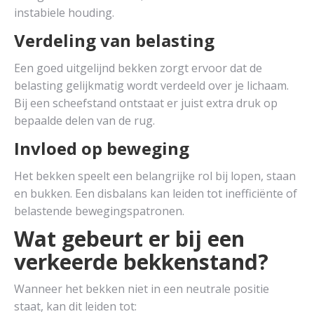
instabiele houding.
Verdeling van belasting
Een goed uitgelijnd bekken zorgt ervoor dat de
belasting gelijkmatig wordt verdeeld over je lichaam.
Bij een scheefstand ontstaat er juist extra druk op
bepaalde delen van de rug.
Invloed op beweging
Het bekken speelt een belangrijke rol bij lopen, staan
en bukken. Een disbalans kan leiden tot inefficiënte of
belastende bewegingspatronen.
Wat gebeurt er bij een
verkeerde bekkenstand?
Wanneer het bekken niet in een neutrale positie
staat, kan dit leiden tot: