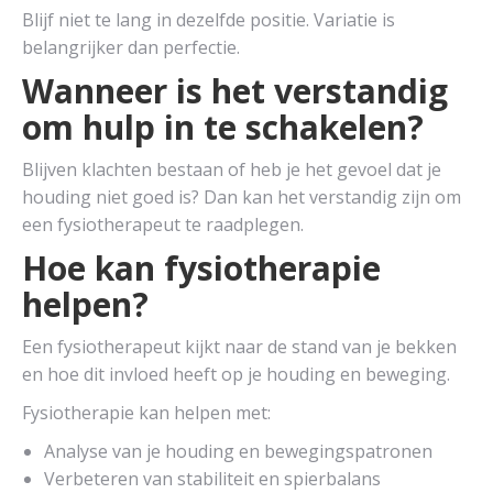
Blijf niet te lang in dezelfde positie. Variatie is
belangrijker dan perfectie.
Wanneer is het verstandig
om hulp in te schakelen?
Blijven klachten bestaan of heb je het gevoel dat je
houding niet goed is? Dan kan het verstandig zijn om
een fysiotherapeut te raadplegen.
Hoe kan fysiotherapie
helpen?
Een fysiotherapeut kijkt naar de stand van je bekken
en hoe dit invloed heeft op je houding en beweging.
Fysiotherapie kan helpen met:
Analyse van je houding en bewegingspatronen
Verbeteren van stabiliteit en spierbalans