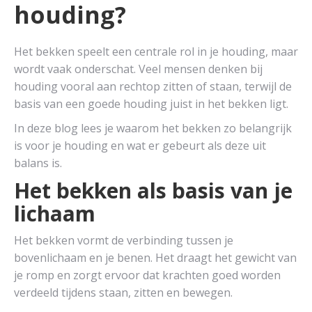
houding?
Het bekken speelt een centrale rol in je houding, maar
wordt vaak onderschat. Veel mensen denken bij
houding vooral aan rechtop zitten of staan, terwijl de
basis van een goede houding juist in het bekken ligt.
In deze blog lees je waarom het bekken zo belangrijk
is voor je houding en wat er gebeurt als deze uit
balans is.
Het bekken als basis van je
lichaam
Het bekken vormt de verbinding tussen je
bovenlichaam en je benen. Het draagt het gewicht van
je romp en zorgt ervoor dat krachten goed worden
verdeeld tijdens staan, zitten en bewegen.