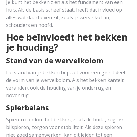
Je kunt het bekken zien als het fundament van een
huis. Als de basis scheef staat, heeft dat invloed op
alles wat daarboven zit, zoals je wervelkolom,
schouders en hoofd.
Hoe beïnvloedt het bekken
je houding?
Stand van de wervelkolom
De stand van je bekken bepaalt voor een groot deel
de vorm van je wervelkolom. Als het bekken kantelt,
verandert ook de houding van je onderrug en
bovenrug.
Spierbalans
Spieren rondom het bekken, zoals de buik-, rug- en
bilspieren, zorgen voor stabiliteit. Als deze spieren
niet goed samenwerken, kan dit leiden tot een