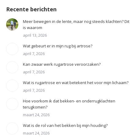
Recente berichten
Meer bewegen in de lente, maar nog steeds klachten? Dit
is waarom
april 13, 2026
Wat gebeurt er in mijn rug bij artrose?
april 7, 2026
Kan zwaar werk rugartrose veroorzaken?
april 7, 2026
Wat is rugartrose en wat betekent het voor mijn lichaam?
april 7, 2026
Hoe voorkom ik dat bekken- en onderrugklachten
terugkomen?
maart 24, 2026
Wat is de rol van het bekken bij mijn houding?
maart 24, 2026