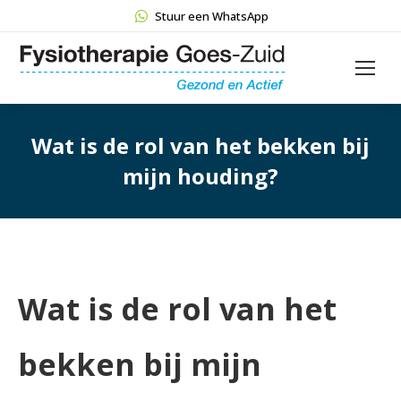
Stuur een WhatsApp
Wat is de rol van het bekken bij
mijn houding?
Wat is de rol van het
bekken bij mijn