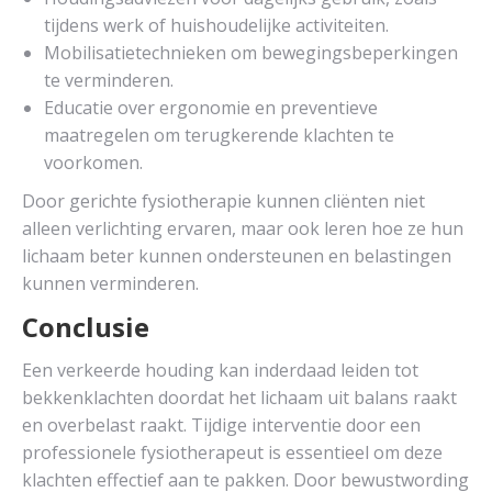
tijdens werk of huishoudelijke activiteiten.
Mobilisatietechnieken om bewegingsbeperkingen
te verminderen.
Educatie over ergonomie en preventieve
maatregelen om terugkerende klachten te
voorkomen.
Door gerichte fysiotherapie kunnen cliënten niet
alleen verlichting ervaren, maar ook leren hoe ze hun
lichaam beter kunnen ondersteunen en belastingen
kunnen verminderen.
Conclusie
Een verkeerde houding kan inderdaad leiden tot
bekkenklachten doordat het lichaam uit balans raakt
en overbelast raakt. Tijdige interventie door een
professionele fysiotherapeut is essentieel om deze
klachten effectief aan te pakken. Door bewustwording