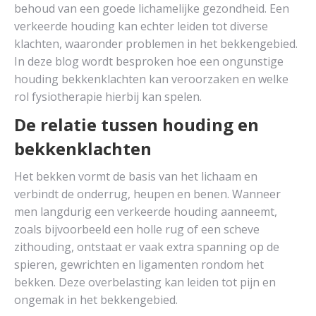
behoud van een goede lichamelijke gezondheid. Een
verkeerde houding kan echter leiden tot diverse
klachten, waaronder problemen in het bekkengebied.
In deze blog wordt besproken hoe een ongunstige
houding bekkenklachten kan veroorzaken en welke
rol fysiotherapie hierbij kan spelen.
De relatie tussen houding en
bekkenklachten
Het bekken vormt de basis van het lichaam en
verbindt de onderrug, heupen en benen. Wanneer
men langdurig een verkeerde houding aanneemt,
zoals bijvoorbeeld een holle rug of een scheve
zithouding, ontstaat er vaak extra spanning op de
spieren, gewrichten en ligamenten rondom het
bekken. Deze overbelasting kan leiden tot pijn en
ongemak in het bekkengebied.