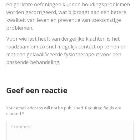
en gerichte oefeningen kunnen houdingsproblemen
worden gecorrigeerd, wat bijdraagt aan een betere
kwaliteit van leven en preventie van toekomstige
problemen.
Voor wie last heeft van dergelijke klachten is het
raadzaam om zo snel mogelijk contact op te nemen
met een gekwalificeerde fysiotherapeut voor een
passende behandeling.
Geef een reactie
Your email address will not be published. Required fields are
marked
*
Comment