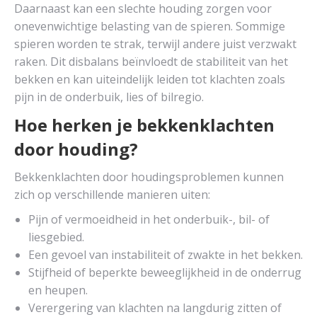
Daarnaast kan een slechte houding zorgen voor
onevenwichtige belasting van de spieren. Sommige
spieren worden te strak, terwijl andere juist verzwakt
raken. Dit disbalans beïnvloedt de stabiliteit van het
bekken en kan uiteindelijk leiden tot klachten zoals
pijn in de onderbuik, lies of bilregio.
Hoe herken je bekkenklachten
door houding?
Bekkenklachten door houdingsproblemen kunnen
zich op verschillende manieren uiten:
Pijn of vermoeidheid in het onderbuik-, bil- of
liesgebied.
Een gevoel van instabiliteit of zwakte in het bekken.
Stijfheid of beperkte beweeglijkheid in de onderrug
en heupen.
Verergering van klachten na langdurig zitten of