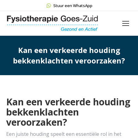
Stuur een WhatsApp
Kan een verkeerde houding
bekkenklachten veroorzaken?
Kan een verkeerde houding
bekkenklachten
veroorzaken?
Een juiste houding speelt een essentiële rol in het