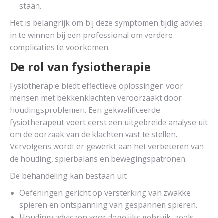
staan.
Het is belangrijk om bij deze symptomen tijdig advies
in te winnen bij een professional om verdere
complicaties te voorkomen.
De rol van fysiotherapie
Fysiotherapie biedt effectieve oplossingen voor
mensen met bekkenklachten veroorzaakt door
houdingsproblemen. Een gekwalificeerde
fysiotherapeut voert eerst een uitgebreide analyse uit
om de oorzaak van de klachten vast te stellen.
Vervolgens wordt er gewerkt aan het verbeteren van
de houding, spierbalans en bewegingspatronen.
De behandeling kan bestaan uit:
Oefeningen gericht op versterking van zwakke
spieren en ontspanning van gespannen spieren.
Houdingsadviezen voor dagelijks gebruik, zoals