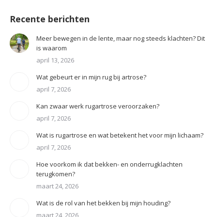
Recente berichten
Meer bewegen in de lente, maar nog steeds klachten? Dit
is waarom
april 13, 2026
Wat gebeurt er in mijn rug bij artrose?
april 7, 2026
Kan zwaar werk rugartrose veroorzaken?
april 7, 2026
Wat is rugartrose en wat betekent het voor mijn lichaam?
april 7, 2026
Hoe voorkom ik dat bekken- en onderrugklachten
terugkomen?
maart 24, 2026
Wat is de rol van het bekken bij mijn houding?
maart 24, 2026