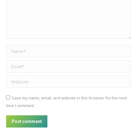
Name *
Email *
Website
Save my name, email, and website in this browser for the next
time I comment.
Post comment