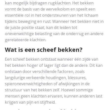
kan mogelijk bijdragen rugklachten. Het bekken
vormt de basis van de wervelkolom en speelt een
essentiële rol in het ondersteunen van het lichaam
tijdens beweging en rust. Wanneer het bekken niet in
de juiste positie staat, kan dit leiden tot
onevenwichtige belasting van de onderrug en andere
gerelateerde klachten.
Wat is een scheef bekken?
Een scheef bekken ontstaat wanneer één zijde van
het bekken hoger of lager ligt dan de andere. Dit kan
ontstaan door verschillende factoren, zoals
langdurige verkeerde houdingen, blessures,
spieronevenwichtigheden of afwijkingen in de
structuur van het bekken zelf. Hoewel sommige
mensen geen klachten ervaren, kunnen anderen last
krijgen van pijn en stijfheid.