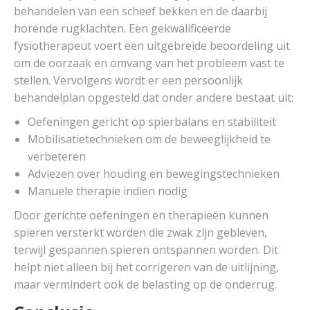
behandelen van een scheef bekken en de daarbij
horende rugklachten. Een gekwalificeerde
fysiotherapeut voert een uitgebreide beoordeling uit
om de oorzaak en omvang van het probleem vast te
stellen. Vervolgens wordt er een persoonlijk
behandelplan opgesteld dat onder andere bestaat uit:
Oefeningen gericht op spierbalans en stabiliteit
Mobilisatietechnieken om de beweeglijkheid te
verbeteren
Adviezen over houding en bewegingstechnieken
Manuele therapie indien nodig
Door gerichte oefeningen en therapieën kunnen
spieren versterkt worden die zwak zijn gebleven,
terwijl gespannen spieren ontspannen worden. Dit
helpt niet alleen bij het corrigeren van de uitlijning,
maar vermindert ook de belasting op de onderrug.