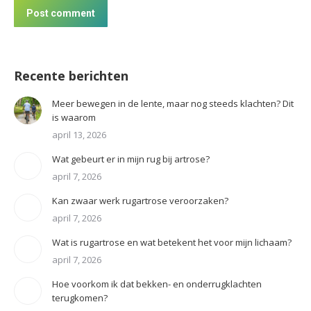
Post comment
Recente berichten
Meer bewegen in de lente, maar nog steeds klachten? Dit
is waarom
april 13, 2026
Wat gebeurt er in mijn rug bij artrose?
april 7, 2026
Kan zwaar werk rugartrose veroorzaken?
april 7, 2026
Wat is rugartrose en wat betekent het voor mijn lichaam?
april 7, 2026
Hoe voorkom ik dat bekken- en onderrugklachten
terugkomen?