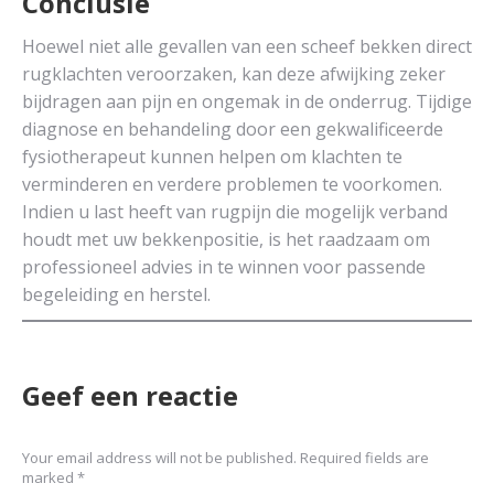
Conclusie
Hoewel niet alle gevallen van een scheef bekken direct
rugklachten veroorzaken, kan deze afwijking zeker
bijdragen aan pijn en ongemak in de onderrug. Tijdige
diagnose en behandeling door een gekwalificeerde
fysiotherapeut kunnen helpen om klachten te
verminderen en verdere problemen te voorkomen.
Indien u last heeft van rugpijn die mogelijk verband
houdt met uw bekkenpositie, is het raadzaam om
professioneel advies in te winnen voor passende
begeleiding en herstel.
Geef een reactie
Your email address will not be published. Required fields are
marked
*