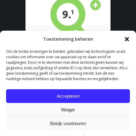
Toestemming beheren
Om de beste ervaringen te bieden, gebruiken wij technologieën zoals
cookies om informatie over uw apparaat op te slaan en/of te
raadplegen. Door in te stemmen met deze technologieën kunnen wij
gegevens zoals surfgedrag of unieke ID's op deze site verwerken. Als u
geen toestemming geeft of uw toestemming intrekt, kan dit een
nadelige invloed hebben op bepaalde functies en mogelijkheden.
Accepteren
Weiger
Bekijk voorkeuren