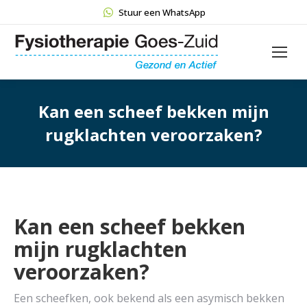
Stuur een WhatsApp
Kan een scheef bekken mijn
rugklachten veroorzaken?
Kan een scheef bekken
mijn rugklachten
veroorzaken?
Een scheefken, ook bekend als een asymisch bekken