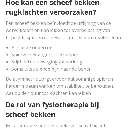
Hoe kan een scheef bekken
rugklachten veroorzaken?
Een scheef bekken beïnvloedt de uitlijning van de
wervelkolom en kan leiden tot overbelasting van
bepaalde spieren en gewrichten. Dit kan resulteren in:
Pijn in de onderrug
Spierverrekkingen of -krampen
Stijfheid en bewegingsbeperking
Soms uitstralende pijn naar de benen
De asymmetrie zorgt ervoor dat sommige spieren
harder moeten werken om stabiliteit te behouden,
wat op den duur tot klachten kan leiden.
De rol van fysiotherapie bij
scheef bekken
Fysiotherapie speelt een belangrijke rol bij het