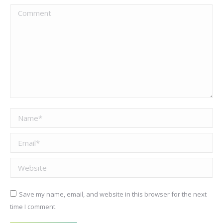
Comment
Name *
Email *
Website
Save my name, email, and website in this browser for the next
time I comment.