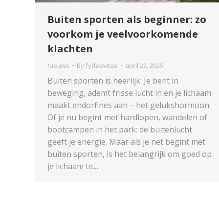
Buiten sporten als beginner: zo
voorkom je veelvoorkomende
klachten
Nieuws
By
fydeevitae
april 22, 2025
Buiten sporten is heerlijk. Je bent in
beweging, ademt frisse lucht in en je lichaam
maakt endorfines aan – het gelukshormoon.
Of je nu begint met hardlopen, wandelen of
bootcampen in het park: de buitenlucht
geeft je energie. Maar als je net begint met
buiten sporten, is het belangrijk om goed op
je lichaam te…