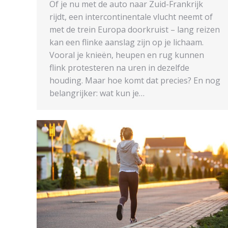
Of je nu met de auto naar Zuid-Frankrijk
rijdt, een intercontinentale vlucht neemt of
met de trein Europa doorkruist – lang reizen
kan een flinke aanslag zijn op je lichaam.
Vooral je knieën, heupen en rug kunnen
flink protesteren na uren in dezelfde
houding. Maar hoe komt dat precies? En nog
belangrijker: wat kun je…